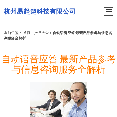
杭州易起趣科技有限公司
当前位置：
首页
>
产品大全
>
自动语音应答 最新产品参考与信息咨
询服务全解析
自动语音应答 最新产品参考
与信息咨询服务全解析