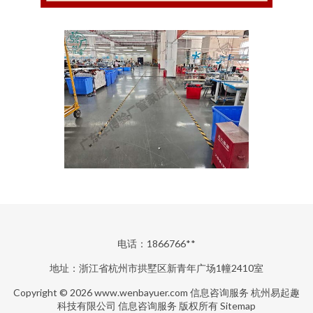
电话：1866766**
地址：浙江省杭州市拱墅区新青年广场1幢2410室
Copyright © 2026
www.wenbayuer.com
信息咨询服务
杭州易起趣
科技有限公司
信息咨询服务
版权所有
Sitemap