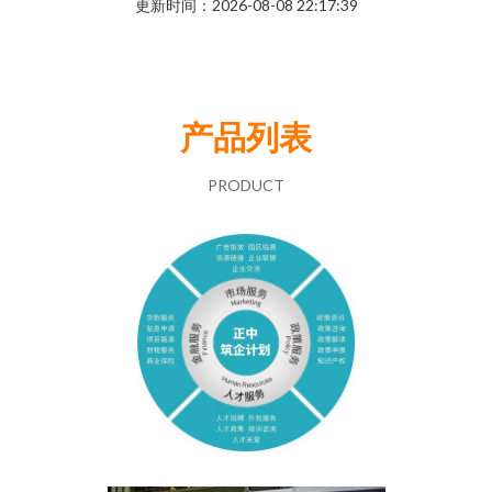
更新时间：2026-08-08 22:17:39
产品列表
PRODUCT