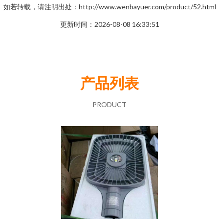
如若转载，请注明出处：http://www.wenbayuer.com/product/52.html
更新时间：2026-08-08 16:33:51
产品列表
PRODUCT