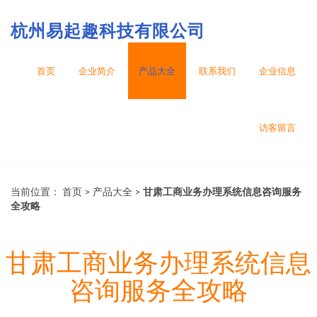
杭州易起趣科技有限公司
首页
企业简介
产品大全
联系我们
企业信息
访客留言
当前位置：
首页
>
产品大全
>
甘肃工商业务办理系统信息咨询服务
全攻略
甘肃工商业务办理系统信息
咨询服务全攻略