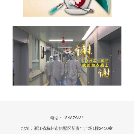
电话：1866766**
地址：浙江省杭州市拱墅区新青年广场1幢2410室