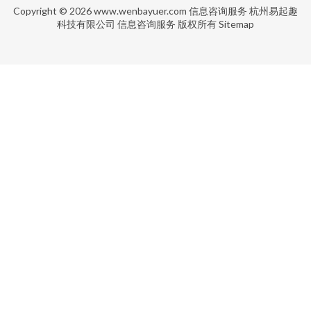
Copyright © 2026
www.wenbayuer.com
信息咨询服务
杭州易起趣
科技有限公司
信息咨询服务
版权所有
Sitemap