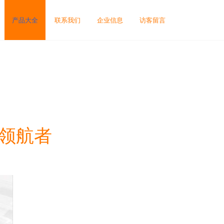
产品大全
联系我们
企业信息
访客留言
的领航者