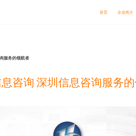
首页
企业简介
咨询服务的领航者
息咨询 深圳信息咨询服务