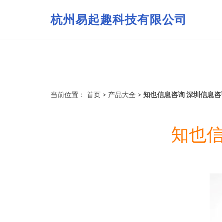
杭州易起趣科技有限公司
当前位置：
首页
>
产品大全
>
知也信息咨询 深圳信息
知也信