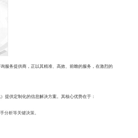
咨询服务提供商，正以其精准、高效、前瞻的服务，在激烈的
域）提供定制化的信息解决方案。其核心优势在于：
手分析等关键决策。