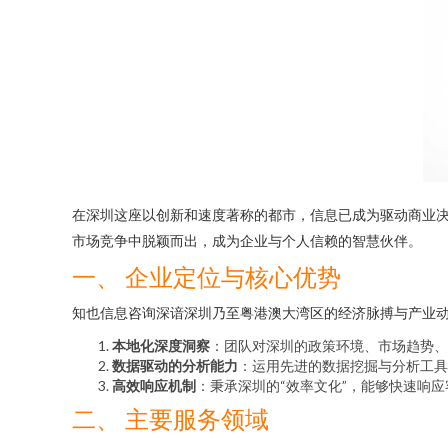
在深圳这座以创新和速度著称的都市，信息已成为驱动商业
市场竞争中脱颖而出，成为企业与个人信赖的智慧伙伴。
一、 企业定位与核心优势
知也信息咨询深谙深圳乃至粤港澳大湾区的经济脉搏与产业
本地化深度洞察
：团队对深圳的政策环境、市场趋势、
数据驱动的分析能力
：运用先进的数据挖掘与分析工具
高效响应机制
：秉承深圳的“效率文化”，能够快速响
二、 主要服务领域