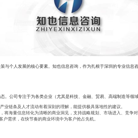
决策与个人发展的核心要素。知也信息咨询，作为扎根于深圳的专业信息
动态。公司专注于为各类企业（尤其是科技、金融、贸易、高端制造等领
产业链条及人才流动有着深刻的理解，能提供极具落地性的建议。
，将海量信息转化为清晰的商业洞见，支持战略规划、市场进入、竞争对
应客户需求，在快节奏的商业环境中为客户抢占先机。