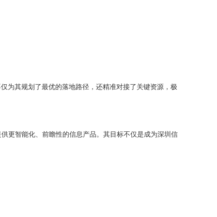
不仅为其规划了最优的落地路径，还精准对接了关键资源，极
提供更智能化、前瞻性的信息产品。其目标不仅是成为深圳信