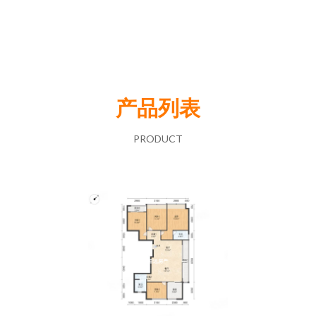
产品列表
PRODUCT