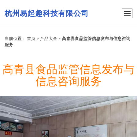
杭州易起趣科技有限公司
当前位置：
首页
>
产品大全
>
高青县食品监管信息发布与信息咨询
服务
高青县食品监管信息发布与
信息咨询服务