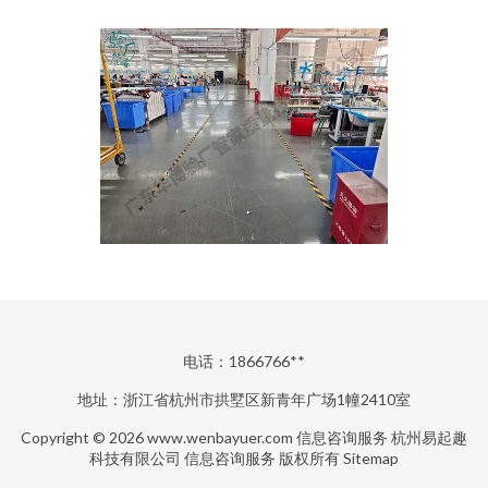
电话：1866766**
地址：浙江省杭州市拱墅区新青年广场1幢2410室
Copyright © 2026
www.wenbayuer.com
信息咨询服务
杭州易起趣
科技有限公司
信息咨询服务
版权所有
Sitemap