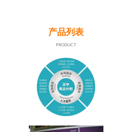
产品列表
PRODUCT