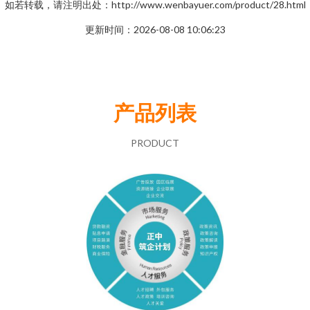
如若转载，请注明出处：http://www.wenbayuer.com/product/28.html
更新时间：2026-08-08 10:06:23
产品列表
PRODUCT