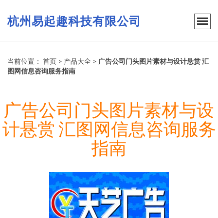
杭州易起趣科技有限公司
当前位置：
首页
>
产品大全
>
广告公司门头图片素材与设计悬赏 汇
图网信息咨询服务指南
广告公司门头图片素材与设
计悬赏 汇图网信息咨询服务
指南