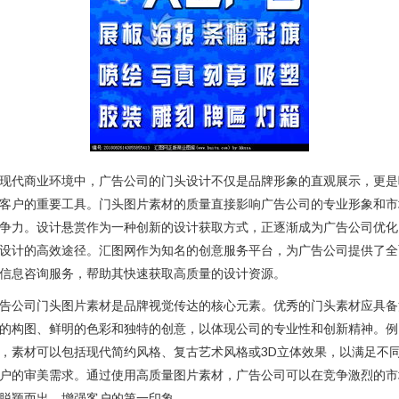
现代商业环境中，广告公司的门头设计不仅是品牌形象的直观展示，更是
客户的重要工具。门头图片素材的质量直接影响广告公司的专业形象和市
争力。设计悬赏作为一种创新的设计获取方式，正逐渐成为广告公司优化
设计的高效途径。汇图网作为知名的创意服务平台，为广告公司提供了全
信息咨询服务，帮助其快速获取高质量的设计资源。
告公司门头图片素材是品牌视觉传达的核心元素。优秀的门头素材应具备
的构图、鲜明的色彩和独特的创意，以体现公司的专业性和创新精神。例
，素材可以包括现代简约风格、复古艺术风格或3D立体效果，以满足不
户的审美需求。通过使用高质量图片素材，广告公司可以在竞争激烈的市
脱颖而出，增强客户的第一印象。