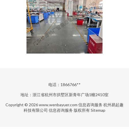
电话：1866766**
地址：浙江省杭州市拱墅区新青年广场1幢2410室
Copyright © 2026
www.wenbayuer.com
信息咨询服务
杭州易起趣
科技有限公司
信息咨询服务
版权所有
Sitemap