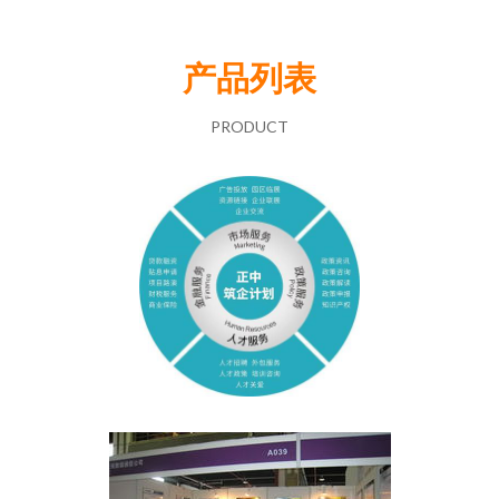
产品列表
PRODUCT