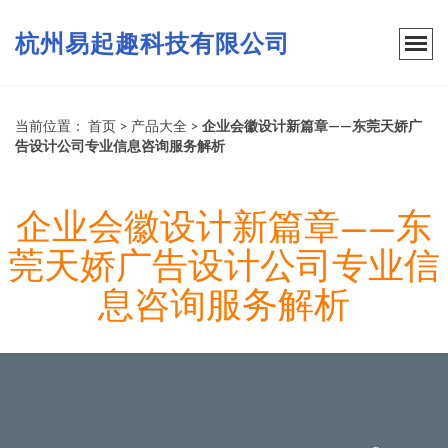
杭州易起趣科技有限公司
当前位置：
首页
>
产品大全
>
企业会徽设计新篇章——东莞天娇广
告设计公司专业信息咨询服务解析
企业会徽设计新篇章——东
莞天娇广告设计公司专业信
息咨询服务解析